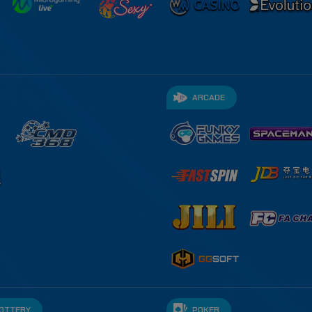
ARCADE
OTTERY
POKER