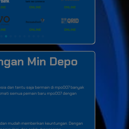
LINE
ONLINE
ONLINE
ONLINE
LINE
ONLINE
ONLINE
ONLINE
ngan Min Depo
!
sia dan tentu saja bermain di mpo007 banyak
nikmati semua pemain baru mpo007 dengan
an, dan mudah memberikan keuntungan. Dengan