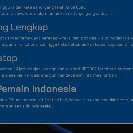
gguna dan kata sandi yang telah Anda buat.
setoran awal dan mulai memainkan slot mpo yang anda pilih.
ang Lengkap
 dengan tema yang beragam—mulai dari slot klasik, slot modern denga
upun smartphone, sehingga fleksibel dimainkan kapan saja dan di ma
stop
elama 24 jam menjadi keunggulan lain dari MPO007. Member bisa mengh
enyelesaikan kendala, maupun mendapatkan informasi terbaru.
Pemain Indonesia
lan. Ribuan pemain aktif setiap hari, komunitas yang semakin besar, s
nomor satu di Indonesia.