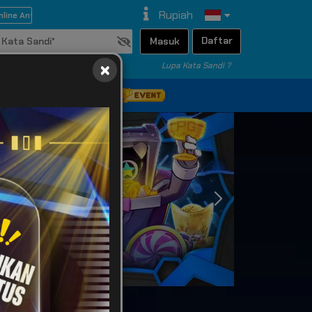
Rupiah
i Rungkad Terbesar di Indonesia. Nikmati permainan gacor bersama kami sert
Daftar
Masuk
Lupa Kata Sandi ?
Berita
Promosi