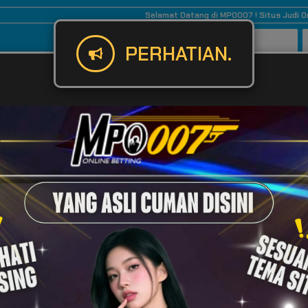
Selamat Datang di MPO007 ! Situs Judi Online Ant
PERHATIAN.
Casino
Sportsbook
Lottery
Poker
Arcade