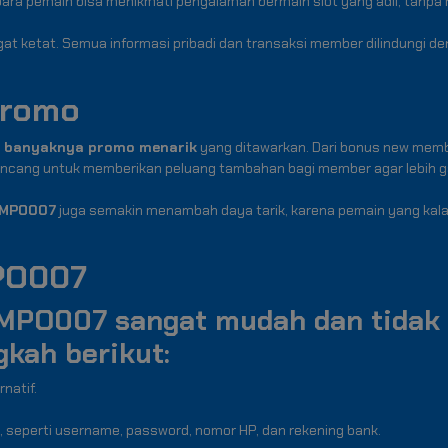
ara pemain bisa menikmati pengalaman bermain slot yang adil, tanpa m
at ketat. Semua informasi pribadi dan transaksi member dilindungi d
Promo
h
banyaknya promo menarik
yang ditawarkan. Dari bonus new membe
ancang untuk memberikan peluang tambahan bagi member agar lebih 
l MPO007
juga semakin menambah daya tarik, karena pemain yang kal
PO007
i MPO007 sangat mudah dan tida
gkah berikut:
natif.
id, seperti username, password, nomor HP, dan rekening bank.