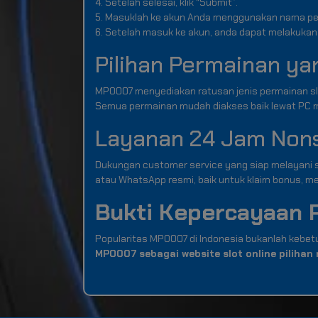
4. Setelah selesai, klik “Submit”.
5. Masuklah ke akun Anda menggunakan nama pen
6. Setelah masuk ke akun, anda dapat melakukan 
Pilihan Permainan y
MPO007 menyediakan ratusan jenis permainan slot
Semua permainan mudah diakses baik lewat PC ma
Layanan 24 Jam Non
Dukungan customer service yang siap melayani s
atau WhatsApp resmi, baik untuk klaim bonus, m
Bukti Kepercayaan 
Popularitas MPO007 di Indonesia bukanlah kebetu
MPO007 sebagai website slot online pilihan 